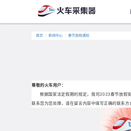
首页
新闻中心
春节放假通知
尊敬的火车用户：
根据国家法定假期的规定，我司2023春节放假
联系您为您处理，请在留言内容中填写正确的联系方