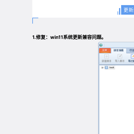
更新
1.
修复：win11系统更新兼容问题。