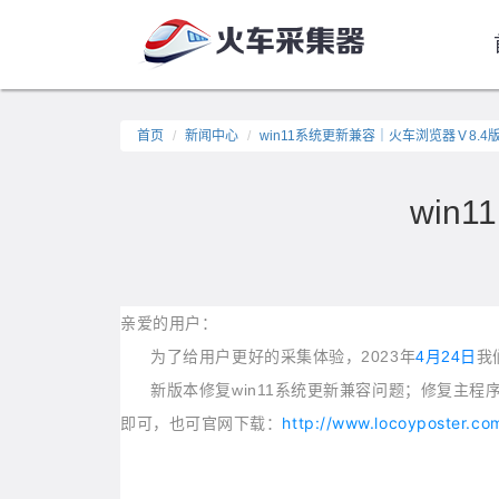
首页
新闻中心
win11系统更新兼容｜火车浏览器Ｖ8.4
win
亲爱的用户：
为了给用户更好的采集体验，2023年
4
月24日
我
新版本修复win11系统更新兼容问题；修复主程序
http://www.locoyposter.co
即可，也可官网下载：