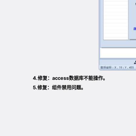
4.修复：access数据库不能操作。
5.修复：组件禁用问题。