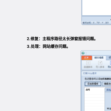
2.修复：主程序路径太长弹窗报错问题。
3.处理：网站缓存问题。