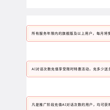
所有服务年限内的旗舰版及以上用户，每月将免
AI对话次数充值享受限时特惠活动，充多少送多
凡是推广阶段充值AI对话次数的用户，均可获