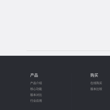
产品
购买
产品介绍
在线购买
核心功能
版本比较
版本对比
行业应用