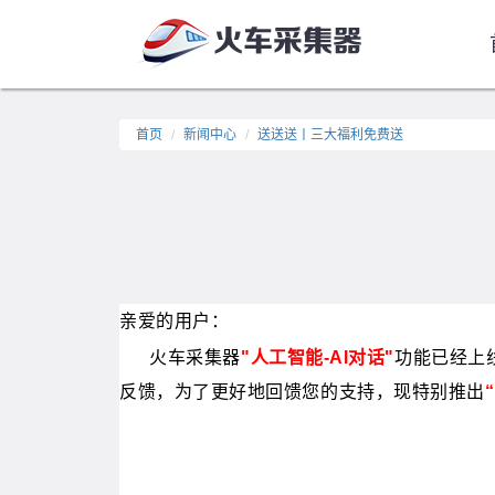
首页
新闻中心
送送送丨三大福利免费送
亲爱的用户：
火车采集器
"
人工智能-AI对话
"
功能已经上
反馈，为了更好地回馈您的支持，现特别推出