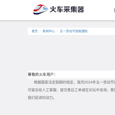
首页
新闻中心
五一劳动节放假通知
尊敬的火车用户：
根据国家法定假期的规定，我司2024年五一劳动节放假
可留言给人工客服、提交售后工单或在论坛中咨询，客
我们前进的动力。