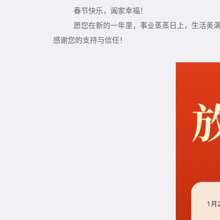
春节快乐，阖家幸福！
愿您在新的一年里，事业蒸蒸日上，生活美
感谢您的支持与信任！