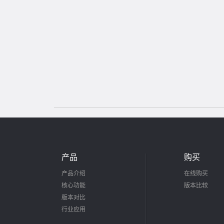
产品
购买
产品介绍
在线购买
核心功能
版本比较
版本对比
行业应用