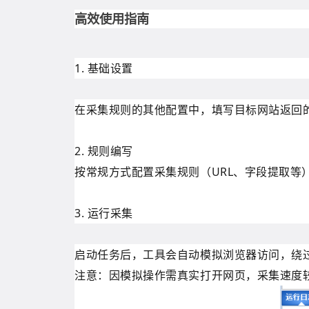
高效使用指南
1. 基础设置
在采集规则的其他配置中，填写目标网站返回的错误码
2. 规则编写
按常规方式配置采集规则（URL、字段提取等
3. 运行采集
启动任务后，工具会自动模拟浏览器访问，绕
注意：因模拟操作需真实打开网页，采集速度