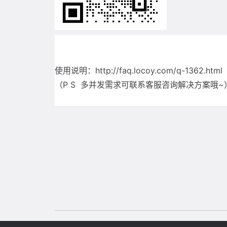
使用说明：http://faq.locoy.com/q-1362.html
（P S
多并发需求可联系客服咨询解决方案哦
~