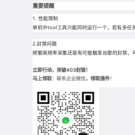
重要提醒
1. 性能限制
单机中tool工具只能同时运行一个，若有多
2.封禁问题
频繁高频率采集还是有可能触发谷歌的封禁，
立即行动，突破403封锁！
马上领取
：联系企业微信
，领取插件
！