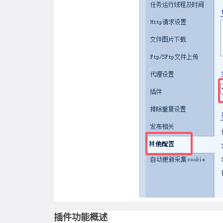
插件功能概述