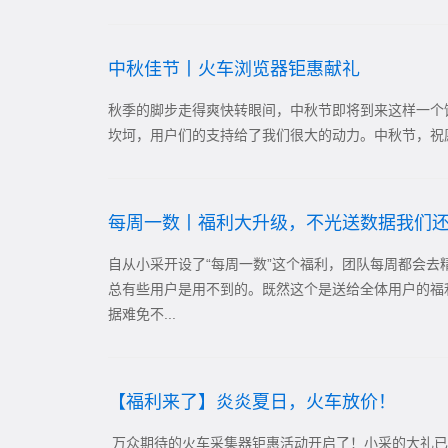
中秋佳节丨火车浏览器钜惠献礼
秋季的脚步走得爽快转眼间，中秋节即将到来这样一个
坎坷，用户们的支持给了我们很大的动力。中秋节，祝愿
每周一数丨福利大升级，不光送数据我们
自从小采开设了“每周一数”这个福利，团队每周都会
总有些用户是用不到的。既然这个是送给全体用户的福
据难免不...
【福利来了】炎炎夏日，火车放价！
万众期待的火车采集器钜惠活动开启了！小采的大礼已