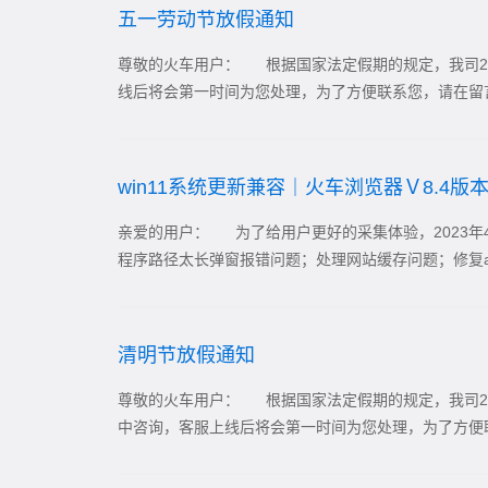
五一劳动节放假通知
尊敬的火车用户： 根据国家法定假期的规定，我司2
线后将会第一时间为您处理，为了方便联系您，请在留言
win11系统更新兼容｜火车浏览器Ｖ8.4版
亲爱的用户： 为了给用户更好的采集体验，2023年4
程序路径太长弹窗报错问题；处理网站缓存问题；修复acc
清明节放假通知
尊敬的火车用户： 根据国家法定假期的规定，我司20
中咨询，客服上线后将会第一时间为您处理，为了方便联