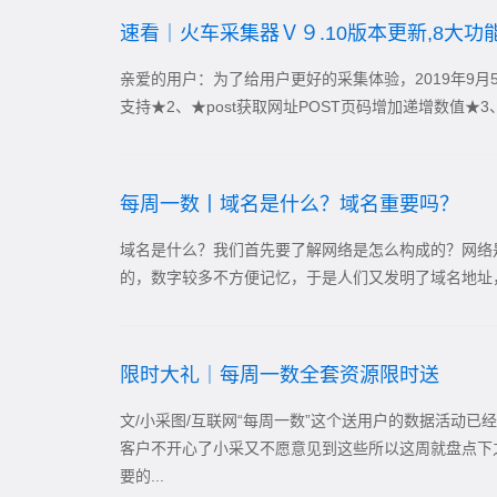
速看｜火车采集器Ｖ９.10版本更新,8大功
亲爱的用户：为了给用户更好的采集体验，2019年9
支持★2、★post获取网址POST页码增加递增数值★3、
每周一数丨域名是什么？域名重要吗？
域名是什么？我们首先要了解网络是怎么构成的？网络是
的，数字较多不方便记忆，于是人们又发明了域名地址，采用
限时大礼｜每周一数全套资源限时送
文/小采图/互联网“每周一数”这个送用户的数据活动
客户不开心了小采又不愿意见到这些所以这周就盘点下
要的...