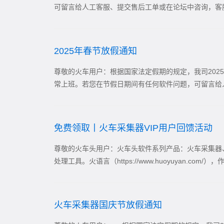
可留言给人工客服、提交售后工单或在论坛中咨询，客服
2025年春节放假通知
尊敬的火车用户：根据国家法定假期的规定，我司2025
常上班。若您在节假日期间有任何软件问题，可留言给
免费领取丨火车采集器VIP用户回馈活动
尊敬的火车头用户：火车头软件系列产品：火车采集器
处理工具。火语言（https://www.huoyuya
火车采集器国庆节放假通知