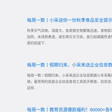
每周一数丨小采送你一份秋季食品安全提
秋季天气凉爽，湿度大，各类微生物繁殖迅速，食物容
加热、未烧熟煮透，或生熟交叉污染，是引起细菌性食
质的前提下...
每周一数丨假期归来，小采来送企业信息
每周一数丨假期归来，小采来送企业信息数据火车采集
候，最常用的就是企业信息查询工具就天眼查、启信宝
这些...
每周一数丨教育资源爆款福利！80000+