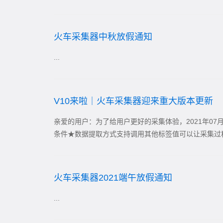
火车采集器中秋放假通知
...
V10来啦｜火车采集器迎来重大版本更新
亲爱的用户：为了给用户更好的采集体验，2021年07
条件★数据提取方式支持调用其他标签值可以让采集过程更加
火车采集器2021端午放假通知
...