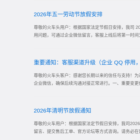
2026年五一劳动节放假安排
尊敬的火车头用户：根据国家法定节假日安排，我司 2026
用问题，可通过企业微信留言，客服上线后将第一时间为您响应处
重要通知：客服渠道升级（企业 QQ 停用
尊敬的火车头客户：感谢您长期以来的信任与支持！为进一
企业微信，确保后续沟通对接正常进行。一、重要变更停用时
2026年清明节放假通知
尊敬的火车用户：根据国家法定节假日安排，我司2026 年
留言、提交售后工单、官方论坛等方式咨询。请务必在