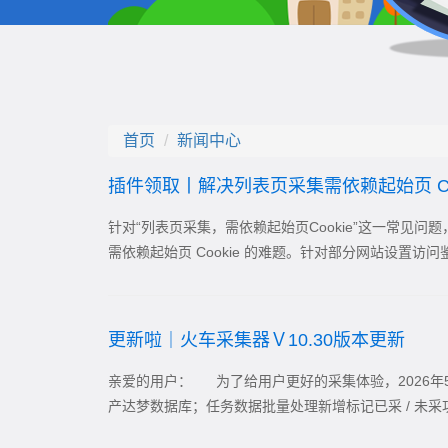
首页
新闻中心
插件领取丨解决列表页采集需依赖起始页 Co
针对“列表页采集，需依赖起始页Cookie”这一常见问题
需依赖起始页 Cookie 的难题。针对部分网站设置访问
更新啦｜火车采集器Ｖ10.30版本更新
亲爱的用户： 为了给用户更好的采集体验，2026年5
产达梦数据库；任务数据批量处理新增标记已采 / 未采功