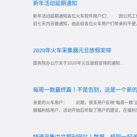
新年活动延期通知
新年活动延期通知各位火车软件用户们： 因公司工作计
前七天内另做通知，由此给各位火车用户们带来的不便，
2020年火车采集器元旦放假安排
国务院办公厅关于2020年元旦放假安排的通知...
每周一数最终篇丨不是告别，这是一个新
亲爱的火车用户： 近期，很多用户反映“每周一数”
据福利给用户，活动开始后听取了用户的建议，在福利里