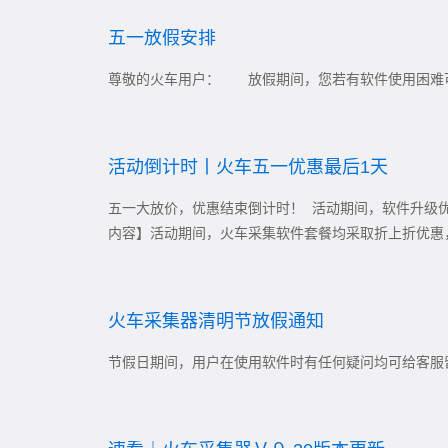
五一放假安排
尊敬的火车用户： 放假期间，您若有软件使用困难可
活动倒计时丨火车五一优惠最后1天
五一大放价，优惠结束倒计时！ 活动期间，软件升级优惠
内容】活动期间，火车采集软件套餐均采取折上折优惠，
火车采集器清明节放假通知
节假日期间，用户在使用软件时有任何疑问均可给客服留