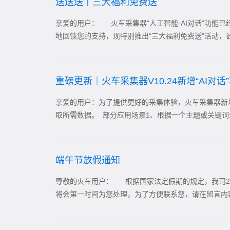
送送送丨三大福利免费送
亲爱的用户： 火车采集器"人工智能-AI对话"功能
地回馈您的支持，现特别推出“三大福利免费送”活动，诚邀
重磅更新｜火车采集器V10.24新增“AI对话
亲爱的用户：为了提供更好的采集体验，火车采集器新增
取所需数据。 部分应用场景1、根据一个主题或关键词
端午节放假通知
尊敬的火车用户： 根据国家法定假期的规定，我司2
将会第一时间为您处理，为了方便联系您，请在留言内容