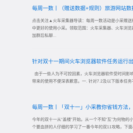
每周一数丨（赠送数据+规则）旅游网站数
点击关注▲火车采集器导读：每周一数活动是小采赠送
中更好的使用小采。领取范围：火车采集器、火车浏览
加群后私聊...
针对双十一期间火车浏览器软件任务运行出
由于一些人为不可控因素，火车浏览器软件受时间影响
带来的使用不便深表歉意。一. 针对7.2及以下版本任务
每周一数丨「双十一」小采教你省钱方法，
今年的双十一从“盖楼”开始。从一个不知“互”为何物的
个要血拼的人仔细的学习了一番今年的双11攻略，下面