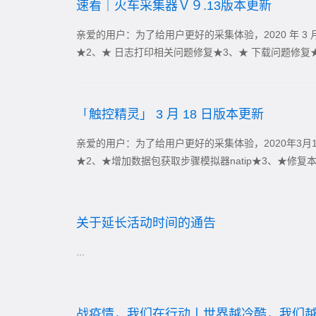
速看｜火车采集器Ｖ９.13版本更新
亲爱的用户：为了给用户更好的采集体验，2020 年 3 
★2、★ 日志打印相关问题修复★3、★ 下载问题修复★
「触控精灵」 3 月 18 日版本更新
亲爱的用户：为了给用户更好的采集体验，2020年3月
★2、★增加数据包获取步骤模拟器natip★3、★修复
关于延长活动时间的通告
...
战疫情，我们在行动丨世界越冷酷，我们