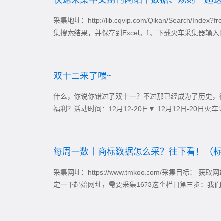
快速采集中文期刊网站丨数据、规则一起
采集地址：http://lib.cqvip.com/Qikan/Se
集搜索结果，并保存到Excel。1、下载火车采集器输入网址 www
双十二来了喂~
什么，你说你错过了双十一？不过那已经成为了历史，
福利？活动时间：12月12-20日▼ 12月12日-20日
每周一数丨商标数据怎么采？往下看！（
采集网址：https://www.tmkoo.com/采集目
定一下起始网址，需要采集1673这个栏目第三步：我们