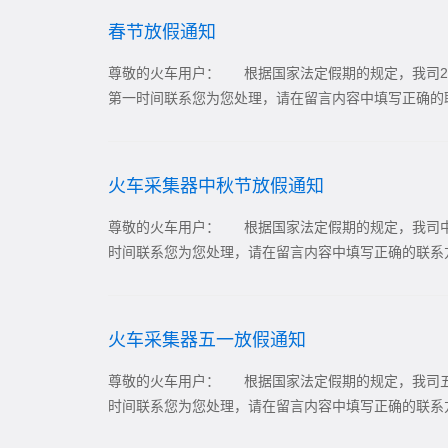
春节放假通知
尊敬的火车用户： 根据国家法定假期的规定，我司2
第一时间联系您为您处理，请在留言内容中填写正确的联
火车采集器中秋节放假通知
尊敬的火车用户： 根据国家法定假期的规定，我司中
时间联系您为您处理，请在留言内容中填写正确的联系方
火车采集器五一放假通知
尊敬的火车用户： 根据国家法定假期的规定，我司五
时间联系您为您处理，请在留言内容中填写正确的联系方