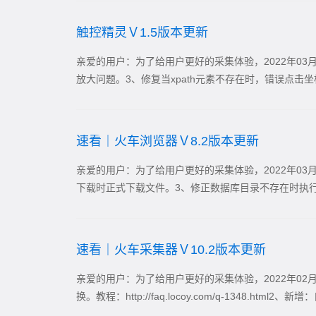
触控精灵Ｖ1.5版本更新
亲爱的用户：为了给用户更好的采集体验，2022年03
放大问题。3、修复当xpath元素不存在时，错误点击坐
速看｜火车浏览器Ｖ8.2版本更新
亲爱的用户：为了给用户更好的采集体验，2022年03
下载时正式下载文件。3、修正数据库目录不存在时执行出错
速看｜火车采集器Ｖ10.2版本更新
亲爱的用户：为了给用户更好的采集体验，2022年02月
换。教程：http://faq.locoy.com/q-1348.h