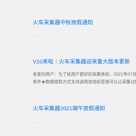
火车采集器中秋放假通知
...
V10来啦｜火车采集器迎来重大版本更新
亲爱的用户：为了给用户更好的采集体验，2021年07
条件★数据提取方式支持调用其他标签值可以让采集过程更加
火车采集器2021端午放假通知
...