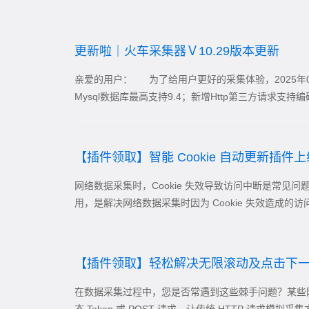
更新啦｜火车采集器Ｖ10.29版本更新
亲爱的用户： 为了给用户更好的采集体验，2025年09月
Mysql数据库最高支持9.4；新增Http第三方请求支持编
【插件领取】智能 Cookie 自动更新插件上
网络数据采集时，Cookie 失效导致访问中断是常见问
用，是解决网络数据采集时因为 Cookie 失效造成的
【插件领取】轻松解决无限滚动及点击下
在数据采集过程中，您是否常遇到这些棘手问题？某些网