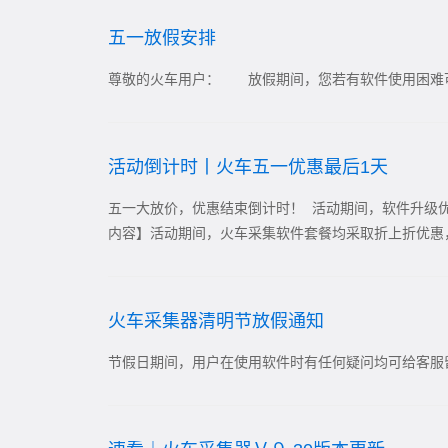
五一放假安排
尊敬的火车用户： 放假期间，您若有软件使用困难可
活动倒计时丨火车五一优惠最后1天
五一大放价，优惠结束倒计时！ 活动期间，软件升级优惠
内容】活动期间，火车采集软件套餐均采取折上折优惠，
火车采集器清明节放假通知
节假日期间，用户在使用软件时有任何疑问均可给客服留