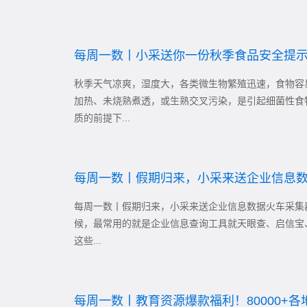
每周一数丨小采送你一份秋季食品安全提
秋季天气凉爽，湿度大，各类微生物繁殖迅速，食物容
加热、未烧熟煮透，或生熟交叉污染，是引起细菌性食
质的前提下...
每周一数丨假期归来，小采来送企业信息
每周一数丨假期归来，小采来送企业信息数据火车采集
候，最常用的就是企业信息查询工具就天眼查、启信宝
这些...
每周一数丨教育资源爆款福利！80000+