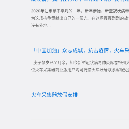
2020年注定是不平凡的一年，新年伊始，新型冠状
为这场抗争贡献出自己的一份力。在这场轰轰烈烈的战
没有外地...
「中国加油」众志成城，抗击疫情，火车
庚子鼠岁已至月余，如今新型冠状病毒肺炎席卷神州大
位火车采集器商业版用户均可凭借火车账号联系客服免费领
火车采集器放假安排
...