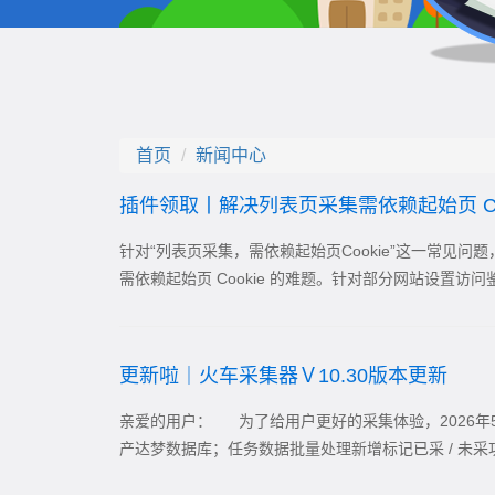
首页
新闻中心
插件领取丨解决列表页采集需依赖起始页 Co
针对“列表页采集，需依赖起始页Cookie”这一常见问题
需依赖起始页 Cookie 的难题。针对部分网站设置访问
更新啦｜火车采集器Ｖ10.30版本更新
亲爱的用户： 为了给用户更好的采集体验，2026年5
产达梦数据库；任务数据批量处理新增标记已采 / 未采功