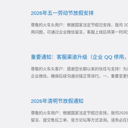
2026年五一劳动节放假安排
尊敬的火车头用户：根据国家法定节假日安排，我司 2026
用问题，可通过企业微信留言，客服上线后将第一时间为您响应处
重要通知：客服渠道升级（企业 QQ 停用
尊敬的火车头客户：感谢您长期以来的信任与支持！为进一
企业微信，确保后续沟通对接正常进行。一、重要变更停用时
2026年清明节放假通知
尊敬的火车用户：根据国家法定节假日安排，我司2026 年
留言、提交售后工单、官方论坛等方式咨询。请务必在