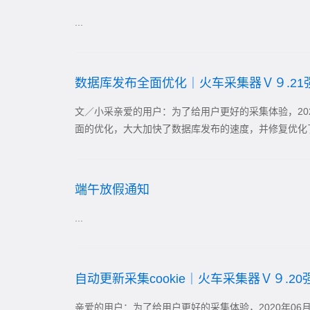
...
数据库发布全面优化｜火车采集器Ｖ９.21
文／小采亲爱的用户：为了给用户更好的采集体验，202
面的优化，大大加快了数据库发布的速度，并修复优化了一
端午放假通知
...
自动更新采集cookie｜火车采集器Ｖ９.2
亲爱的用户：为了给用户更好的采集体验，2020年06月